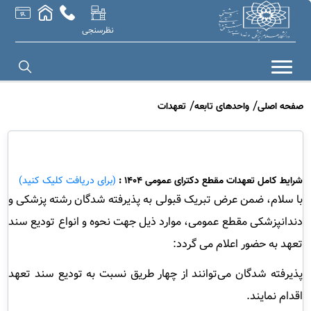
نظرسنجی
صفحه اصلی
واحدهای تابعه
تعهدات
شرایط کامل تعهدات مقطع دکترای عمومی 1404 :
(برای دریافت کلیک کنید)
با سلام، ضمن عرض تبریک قبولی به پذیرفته شدگان رشته پزشکی و
دندانپزشکی مقطع عمومی، موارد ذیل جهت نحوه و انواع تودیع سند
تعهد به حضور اعلام می گردد
:
پذیرفته شدگان می‌توانند از چهار طریق نسبت به تودیع سند تعهد
اقدام نمایند
.