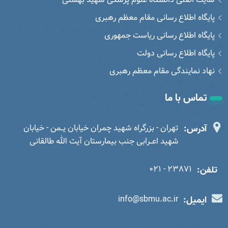
پایگاه اطلاع رسانی مقام معظم رهبری
پایگاه اطلاع رسانی ریاست جمهوری
پایگاه اطلاع رسانی دولت
نهاد نمایندگی مقام معظم رهبری
تماس با ما
آدرس:
تهران - بزرگراه شهید چمران خیابان یــمن - خیابان
شهید اعــرابی جنب بیمارستان آیت الله طالقانی
تلفن:
23871 - 021
ایمیل:
info@sbmu.ac.ir