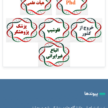
پیوندها
سایت اصلی دانشگاه علوم پزشکی شهید بهشتی